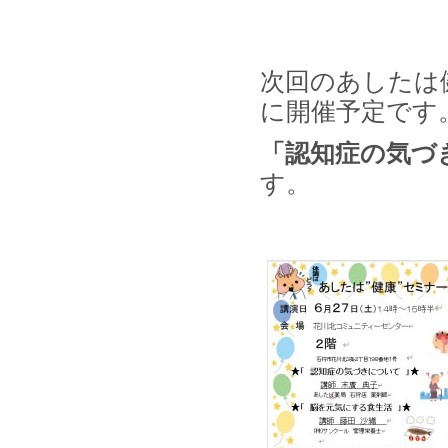
次回のあしたは
に開催予定です
「認知症の気づ
す。