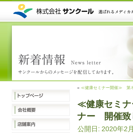
«
≪健康セミナー開催≫ 第
≪健康セミナ
ナー 開催致
公開日:
2020年2