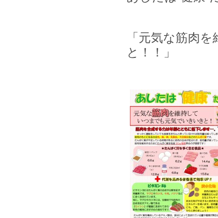
「元気な筋肉を
と！！」