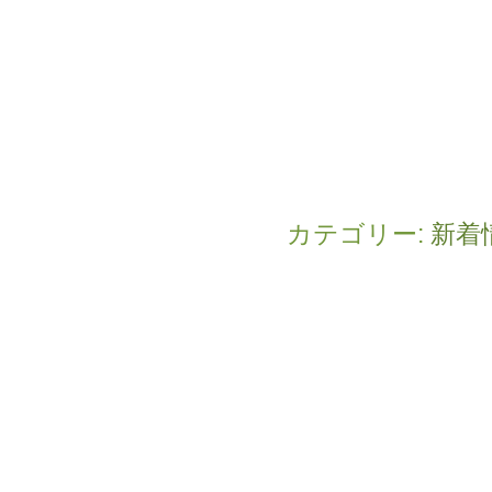
カテゴリー:
新着