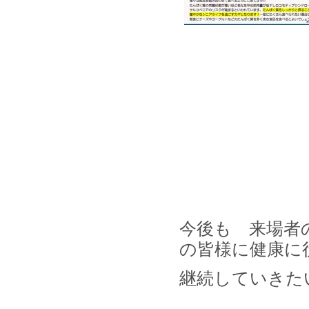
今後も 来場者
の皆様に健康に
継続していきた