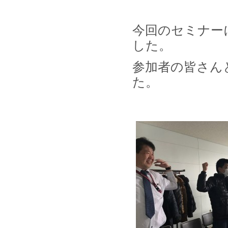
今回のセミナー
した。
参加者の皆さん
た。