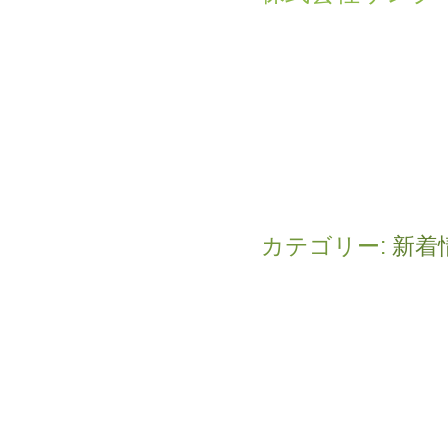
カテゴリー:
新着