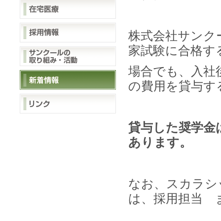
株式会社サンク
家試験に合格す
場合でも、入社
の費用を貸与す
貸与した奨学金
あります。
なお、スカラシ
は、採用担当 