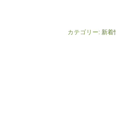
カテゴリー:
新着