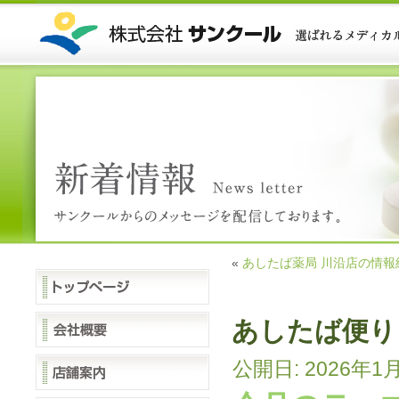
«
あしたば薬局 川沿店の情報
あしたば便り 
公開日:
2026年1