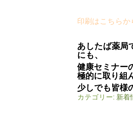
印刷はこちらか
あしたば薬局
にも、
健康セミナー
極的に取り組
少しでも皆様
カテゴリー:
新着